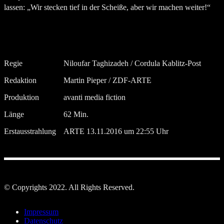
lassen: „Wir stecken tief in der Scheiße, aber wir machen weiter!“
Regie
Niloufar Taghizadeh / Cordula Kablitz-Post
Redaktion
Martin Pieper / ZDF-ARTE
Produktion
avanti media fiction
Länge
62 Min.
Erstausstrahlung
ARTE 13.11.2016 um 22:55 Uhr
© Copyrights 2022. All Rights Reserved.
Impressum
Datenschutz