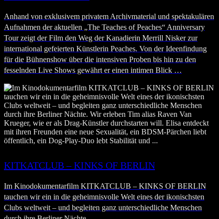
Anhand von exklusivem privatem Archivmaterial und spektakulären
Aufnahmen der aktuellen „The Teaches of Peaches“ Anniversary
Tour zeigt der Film den Weg der Kanadierin Merrill Nisker zur
international gefeierten Künstlerin Peaches. Von der Ideenfindung
für die Bühnenshow über die intensiven Proben bis hin zu den
fesselnden Live Shows gewährt er einen intimen Blick …
KITKATCLUB – KINKS OF BERLIN
Im Kinodokumentarfilm KITKATCLUB – KINKS OF BERLIN
tauchen wir ein in die geheimnisvolle Welt eines der ikonischsten
Clubs weltweit – und begleiten ganz unterschiedliche Menschen
durch ihre Berliner Nächte.