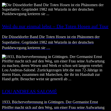
Weil du nur einmal lebst – Die Toten Hosen auf Tour
Die Düsseldorfer Band Die Toten Hosen ist ein Phänomen der
Superlative. Gegründet 1982 mit Wurzeln in der deutschen
Punkbewegung kreieren sie …
LOU ANDREAS SALOMÉ
1933, Bücherverbrennung in Göttingen. Der Germanist Ernst
Pfeiffer macht sich auf den Weg, um einer Frau seine Aufwartung