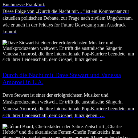
Buchmesse Frankfurt.
Diese Folge von „Durch die Nacht mit…“ ist ein Kommentar zur
aktuellen politischen Debatte, zur Frage nach zivilem Ungehorsam,
wie er auch in der Fridays for Future Bewegung zum Ausdruck
kommt.
Durch die Nacht mit Dave Stewart und Vanessa
Amorosi in L.A.
Dave Stewart ist einer der erfolgreichsten Musiker und
Musikproduzenten weltweit. Er trifft die australische Sängerin
Vanessa Amorosi, die ihre internationale Pop-Karriere beendete, um
sich ihrer Leidenschaft, dem Gospel, hinzugeben. …