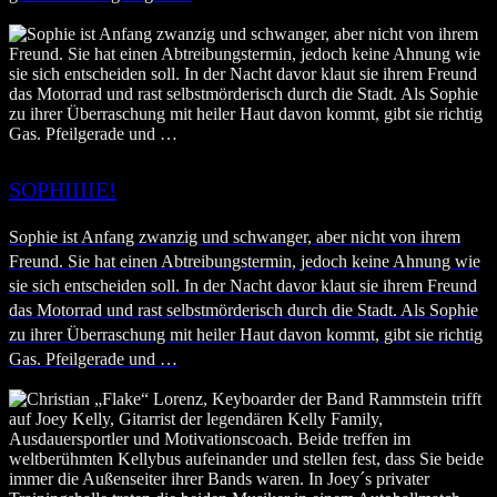
SOPHIIIIE!
Sophie ist Anfang zwanzig und schwanger, aber nicht von ihrem
Freund. Sie hat einen Abtreibungstermin, jedoch keine Ahnung wie
sie sich entscheiden soll. In der Nacht davor klaut sie ihrem Freund
das Motorrad und rast selbstmörderisch durch die Stadt. Als Sophie
zu ihrer Überraschung mit heiler Haut davon kommt, gibt sie richtig
Gas. Pfeilgerade und …