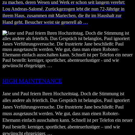
zu machen, deren Wesen und Werk er schon seit langem verehrt:
Lou Andreas-Salomé. Zurückgezogen lebt die nun 72-Jährige in
ihrem Haus, zusammen mit Mariechen, die ihr im Haushalt zur
Hand geht. Besucher weist sie generell ab …
HIGH MAINTENANCE
Jane und Paul feiern Ihren Hochzeitstag. Doch die Stimmung ist
alles andere als feierlich. Das Gespräch ist belanglos, Paul ignoriert
Janes Verführungsversuche. Die frustrierte Jane beschließt: Paul
muss ausgetauscht werden. Wie gut, dass man einen Roboter-
Ehemann einfach ausschalten kann. Schnell ist per Telefon ein neuer
Paul bestellt: kerniger, sportlicher, abenteuerlustiger – und wie
gewünscht ehrgeiziger. …