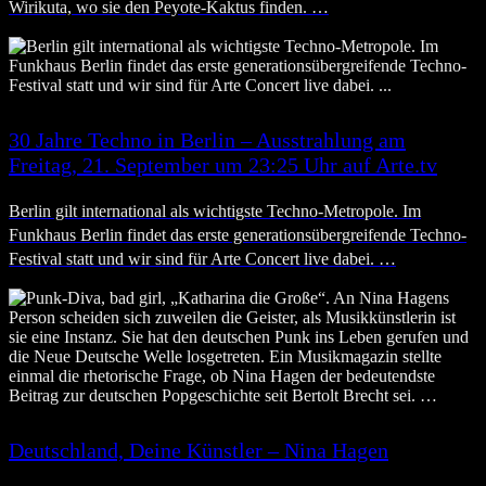
Wirikuta, wo sie den Peyote-Kaktus finden. …
30 Jahre Techno in Berlin – Ausstrahlung am
Freitag, 21. September um 23:25 Uhr auf Arte.tv
Berlin gilt international als wichtigste Techno-Metropole. Im
Funkhaus Berlin findet das erste generationsübergreifende Techno-
Festival statt und wir sind für Arte Concert live dabei. …
Deutschland, Deine Künstler – Nina Hagen