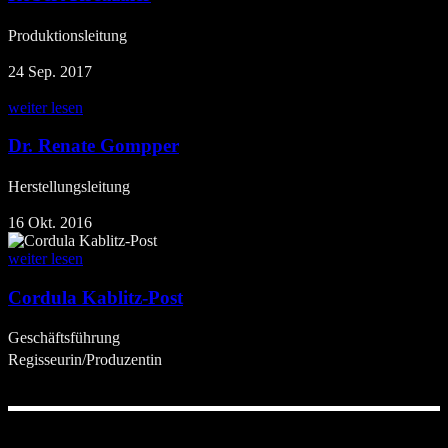
Produktionsleitung
24 Sep. 2017
weiter lesen
Dr. Renate Gompper
Herstellungsleitung
16 Okt. 2016
weiter lesen
Cordula Kablitz-Post
Geschäftsführung
Regisseurin/Produzentin