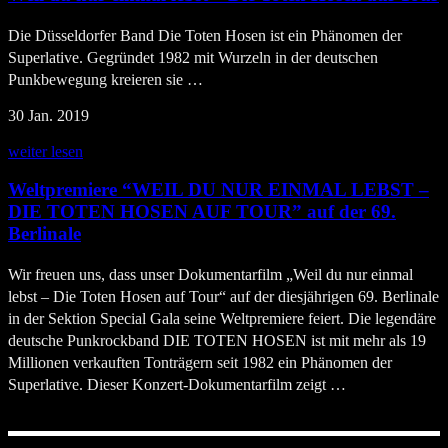
Die Düsseldorfer Band Die Toten Hosen ist ein Phänomen der
Superlative. Gegründet 1982 mit Wurzeln in der deutschen
Punkbewegung kreieren sie …
30 Jan. 2019
weiter lesen
Weltpremiere “WEIL DU NUR EINMAL LEBST –
DIE TOTEN HOSEN AUF TOUR” auf der 69.
Berlinale
Wir freuen uns, dass unser Dokumentarfilm „Weil du nur einmal
lebst – Die Toten Hosen auf Tour“ auf der diesjährigen 69. Berlinale
in der Sektion Special Gala seine Weltpremiere feiert. Die legendäre
deutsche Punkrockband DIE TOTEN HOSEN ist mit mehr als 19
Millionen verkauften Tonträgern seit 1982 ein Phänomen der
Superlative. Dieser Konzert-Dokumentarfilm zeigt …